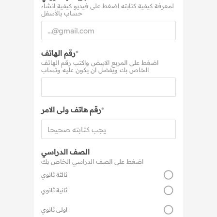
لمعرفة كيفية كتابته اضغط على فيديو كيفية انشاء
حساب بالأسفل
رقم الهاتف
*
اضغط على المربع الابيض واكتب رقم الهاتف
الخاص بك ويفضل ان يكون عليه وتساب
رقم هاتف ولى الامر
*
الصف الدراسي
اضغط على الصف الدراسي الخاص بك
ثالثة ثانوي
ثانية ثانوي
اولى ثانوي