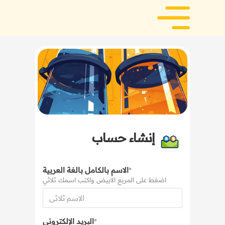
إنشاء حساب
الاسم بالكامل بالغة العربية
*
اضغط على المربع الابيض واكتب اسمك ثلاثي
البريد الإلكتروني
*