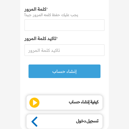
كلمة المرور
*
يجب عليك حفظ كلمه المرور جيداً
تاكيد كلمة المرور
*
كيفية إنشاء حساب
تسجيل دخول