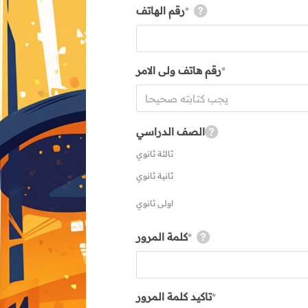
رقم الهاتف
*
رقم هاتف ولى الامر
*
الصف الدراسي
ثالثة ثانوي
ثانية ثانوي
اولى ثانوي
كلمة المرور
*
تاكيد كلمة المرور
*