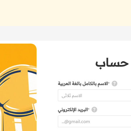
 حساب
الاسم بالكامل بالغة العربية
*
البريد الإلكتروني
*