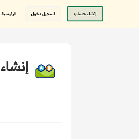
إنشاء حساب
تسجيل دخول
الرئيسية
إنشاء