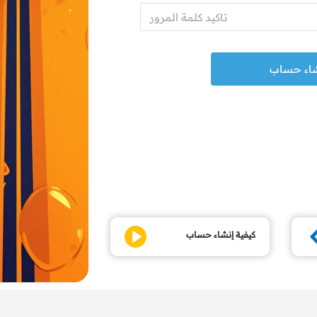
كيفية إنشاء حساب