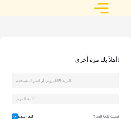
أهلاً بك مرة أخرى!
نسيت كلمة السر؟
البقاء متصلا