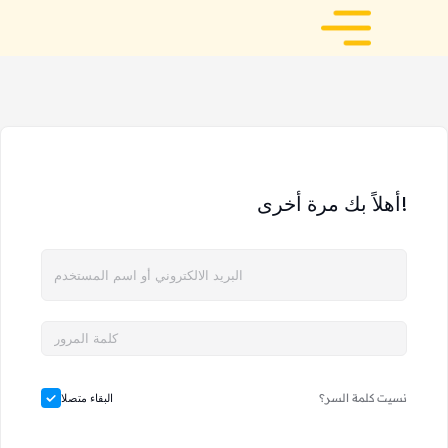
أهلاً بك مرة أخرى!
نسيت كلمة السر؟
البقاء متصلا