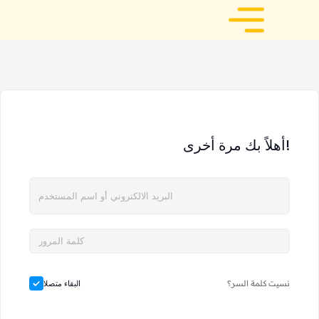
أهلاً بك مرة أخرى!
نسيت كلمة السر؟
البقاء متصلا