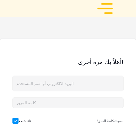
أهلاً بك مرة أخرى!
نسيت كلمة السر؟
البقاء متصلا