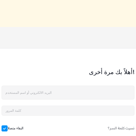
أهلاً بك مرة أخرى!
نسيت كلمة السر؟
البقاء متصلا