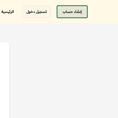
إنشاء حساب
تسجيل دخول
الرئيسية