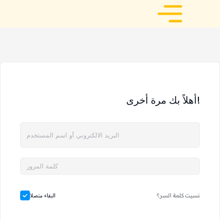
أهلاً بك مرة أخرى!
نسيت كلمة السر؟
البقاء متصلا