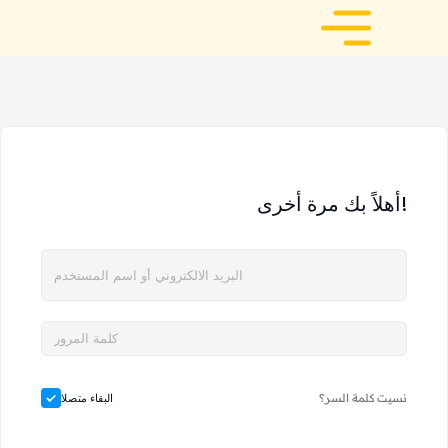
أهلاً بك مرة أخرى!
نسيت كلمة السر؟
البقاء متصلا