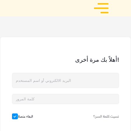
أهلاً بك مرة أخرى!
نسيت كلمة السر؟
البقاء متصلا