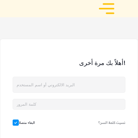
أهلاً بك مرة أخرى!
نسيت كلمة السر؟
البقاء متصلا