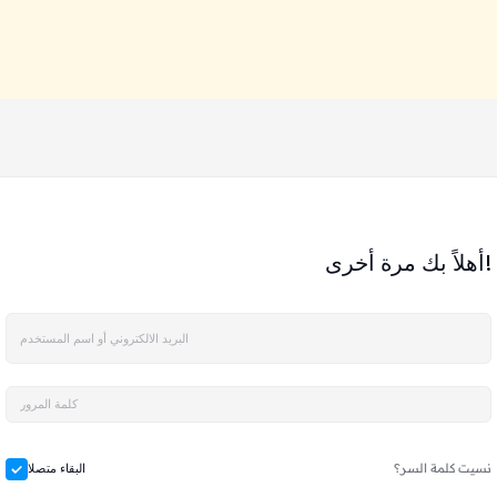
أهلاً بك مرة أخرى!
نسيت كلمة السر؟
البقاء متصلا