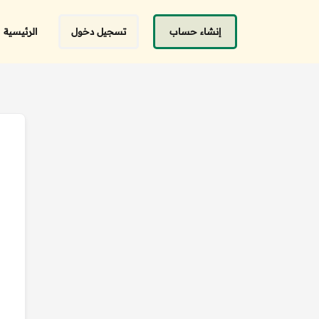
إنشاء حساب
تسجيل دخول
الرئيسية