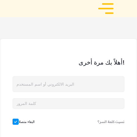
أهلاً بك مرة أخرى!
نسيت كلمة السر؟
البقاء متصلا