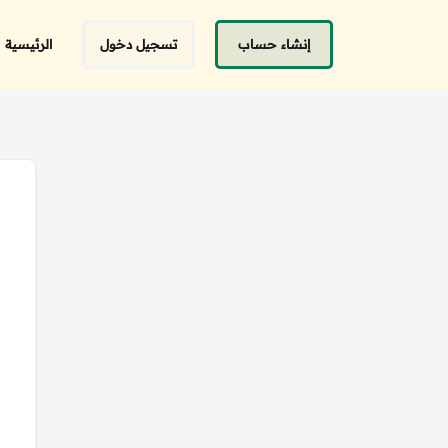
إنشاء حساب
تسجيل دخول
الرئيسية