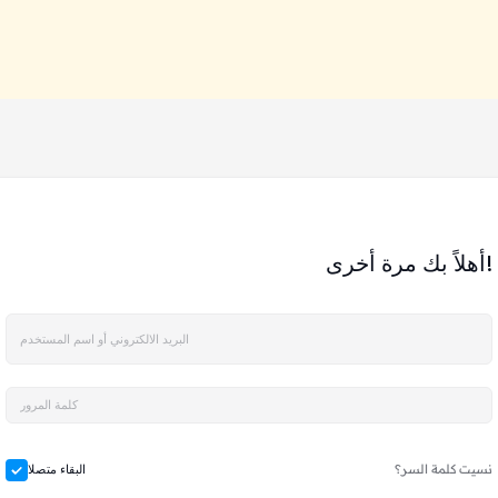
أهلاً بك مرة أخرى!
نسيت كلمة السر؟
البقاء متصلا