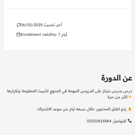
06/02/2025 آخر تحديث
Enrollment validity: 7 أيام
عن الدورة
درس بدرس بتركز على الدروس المهمة في المنهج لتثبيت المعلومة وتكرارها
اكثر من مرة
يتم اغلاق المحتوى خلال سبعه ايام من موعد الاشتراك
01021816584 للتواصل