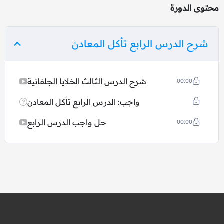
محتوى الدورة
شرح الدرس الرابع تأكل المعادن
شرح الدرس الثالث الخلايا الجلفانية
00:00
واجب: الدرس الرابع تأكل المعادن
حل واجب الدرس الرابع
00:00