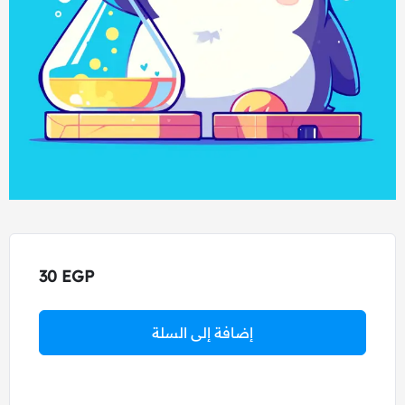
30
EGP
إضافة إلى السلة