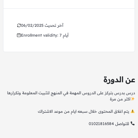
06/02/2025 آخر تحديث
Enrollment validity: 7 أيام
عن الدورة
درس بدرس بتركز على الدروس المهمة في المنهج لتثبيت المعلومة وتكرارها
اكثر من مرة
يتم اغلاق المحتوى خلال سبعه ايام من موعد الاشتراك
01021816584 للتواصل