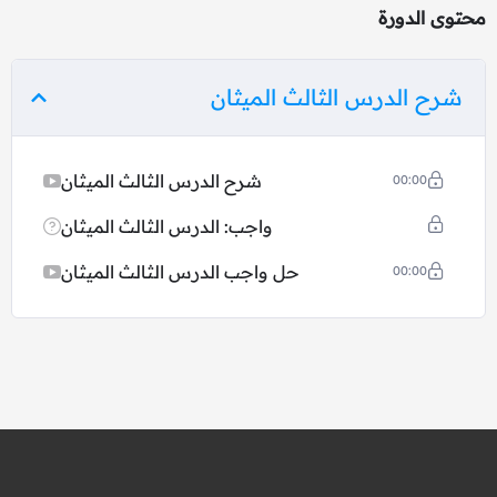
محتوى الدورة
شرح الدرس الثالث الميثان
شرح الدرس الثالث الميثان
00:00
واجب: الدرس الثالث الميثان
حل واجب الدرس الثالث الميثان
00:00