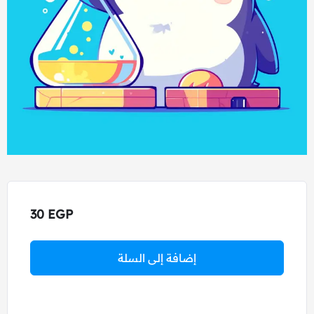
30
EGP
إضافة إلى السلة