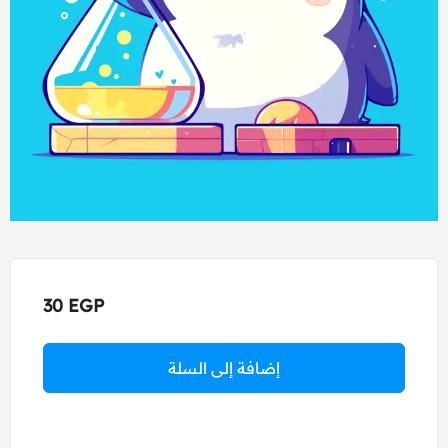
30
EGP
إضافة إلى السلة