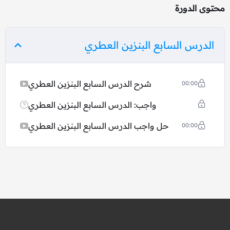
محتوى الدورة
الدرس السابع البنزين العطري
شرح الدرس السابع البنزين العطري
00:00
واجب: الدرس السابع البنزين العطري
حل واجب الدرس السابع البنزين العطري
00:00