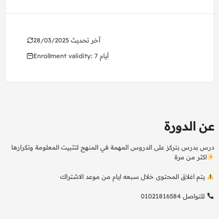
28/03/2025 آخر تحديث
Enrollment validity: 7 أيام
عن الدورة
درس بدرس بتركز على الدروس المهمة في المنهج لتثبيت المعلومة وتكرارها
اكثر من مرة
يتم اغلاق المحتوى خلال سبعه ايام من موعد الاشتراك
01021816584 للتواصل