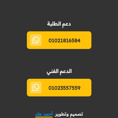
دعم الطلبة
01021816584
الدعم الفني
01023557559
تصميم وتطوير
أحمد علاء