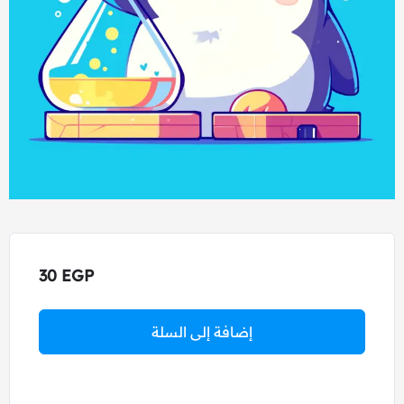
30
EGP
إضافة إلى السلة