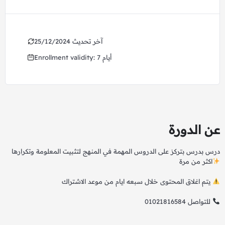
25/12/2024 آخر تحديث
Enrollment validity: 7 أيام
عن الدورة
درس بدرس بتركز على الدروس المهمة في المنهج لتثبيت المعلومة وتكرارها
اكثر من مرة
يتم اغلاق المحتوى خلال سبعه ايام من موعد الاشتراك
01021816584 للتواصل