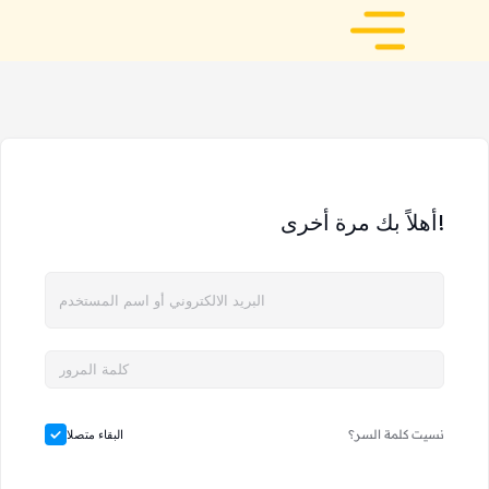
أهلاً بك مرة أخرى!
نسيت كلمة السر؟
البقاء متصلا