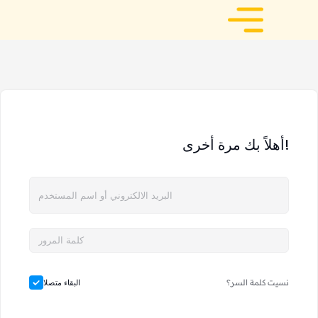
أهلاً بك مرة أخرى!
نسيت كلمة السر؟
البقاء متصلا