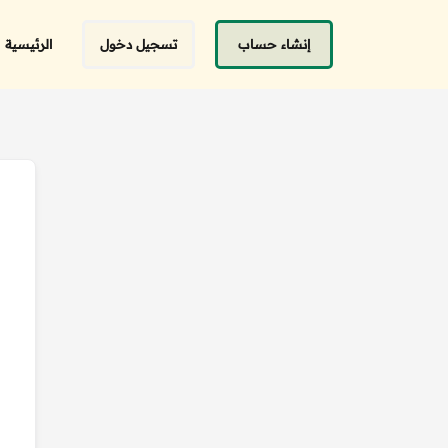
إنشاء حساب
تسجيل دخول
الرئيسية