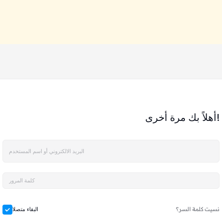
أهلاً بك مرة أخرى!
نسيت كلمة السر؟
البقاء متصلا