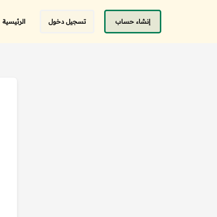
إنشاء حساب
تسجيل دخول
الرئيسية