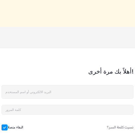
أهلاً بك مرة أخرى!
نسيت كلمة السر؟
البقاء متصلا