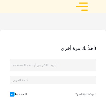
أهلاً بك مرة أخرى!
نسيت كلمة السر؟
البقاء متصلا