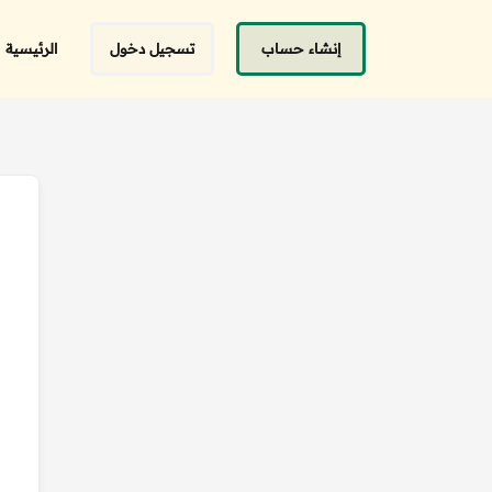
إنشاء حساب
تسجيل دخول
الرئيسية