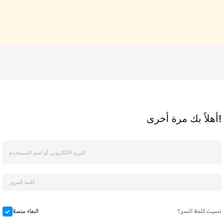
أهلاً بك مرة أخرى!
نسيت كلمة السر؟
البقاء متصلا