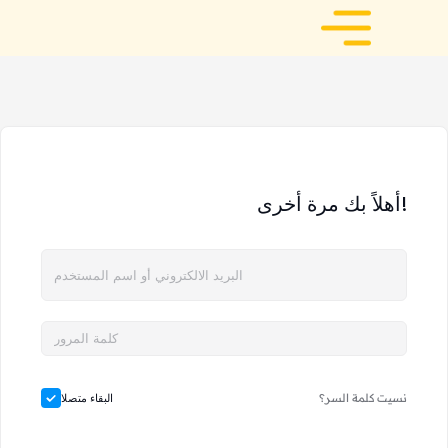
أهلاً بك مرة أخرى!
نسيت كلمة السر؟
البقاء متصلا