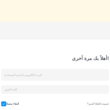
أهلاً بك مرة أخرى!
نسيت كلمة السر؟
البقاء متصلا