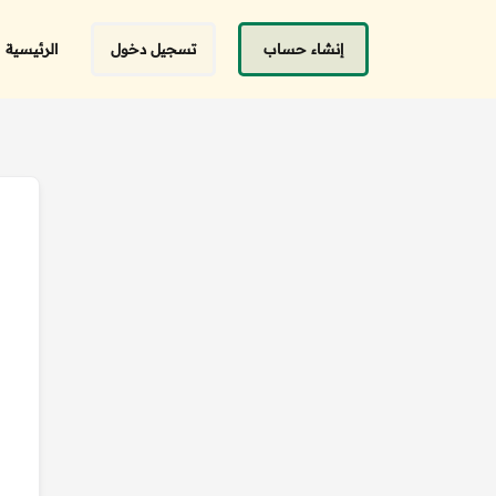
إنشاء حساب
تسجيل دخول
الرئيسية