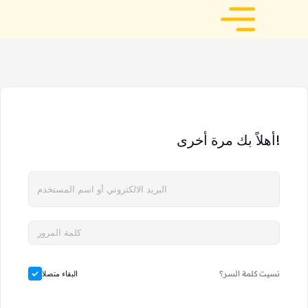
أهلاً بك مرة أخرى!
نسيت كلمة السر؟
البقاء متصلا