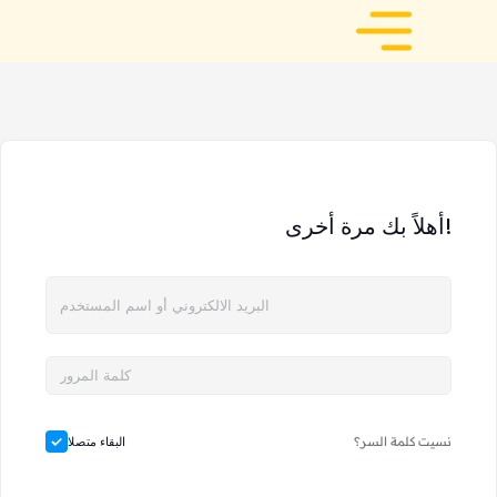
أهلاً بك مرة أخرى!
نسيت كلمة السر؟
البقاء متصلا