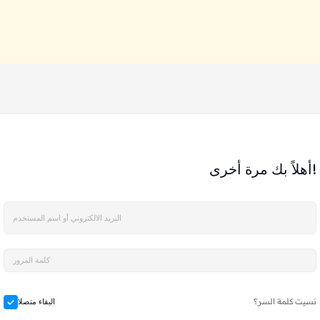
أهلاً بك مرة أخرى!
نسيت كلمة السر؟
البقاء متصلا