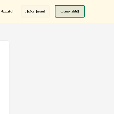
إنشاء حساب
تسجيل دخول
الرئيسية