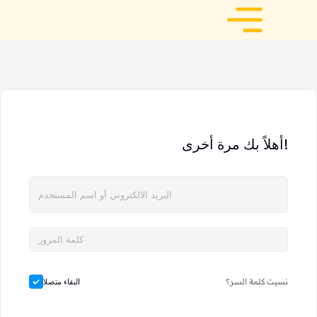
أهلاً بك مرة أخرى!
نسيت كلمة السر؟
البقاء متصلا