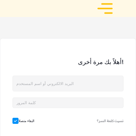
أهلاً بك مرة أخرى!
نسيت كلمة السر؟
البقاء متصلا