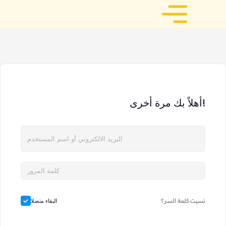
أهلاً بك مرة أخرى!
نسيت كلمة السر؟
البقاء متصلا