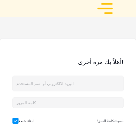
أهلاً بك مرة أخرى!
نسيت كلمة السر؟
البقاء متصلا