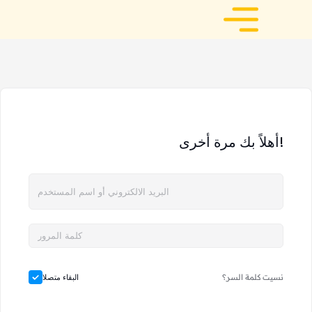
أهلاً بك مرة أخرى!
نسيت كلمة السر؟
البقاء متصلا