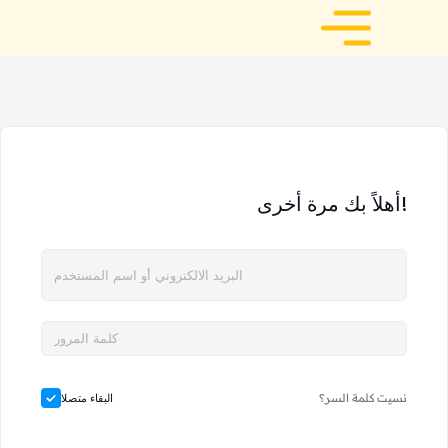
أهلاً بك مرة أخرى!
نسيت كلمة السر؟
البقاء متصلا