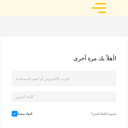
أهلاً بك مرة أخرى!
نسيت كلمة السر؟
البقاء متصلا