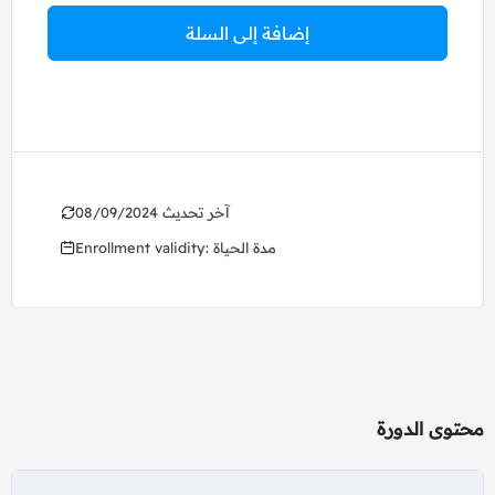
إضافة إلى السلة
08/09/2024 آخر تحديث
Enrollment validity: مدة الحياة
محتوى الدورة