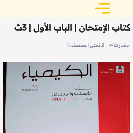
كتاب الإمتحان | الباب الأول | 3ث
مشاركة
قائمتي المفضلة