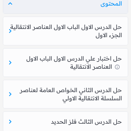
المحتوى
حل الدرس الاول الباب الاول العناصر الانتقالية
الجزء الاول
حل اختبار علي الدرس الاول الباب الاول
العناصر الانتقالية
حل الدرس الثاني الخواص العامة لعناصر
السلسلة الانتقالية الاولي
حل الدرس الثالث فلز الحديد