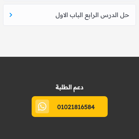
حل الدرس الرابع الباب الاول
دعم الطلبة
01021816584