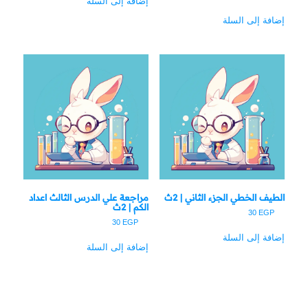
إضافة إلى السلة
إضافة إلى السلة
الطيف الخطي الجزء الثاني | 2ث
مراجعة علي الدرس الثالث اعداد
الكم | 2ث
30
EGP
30
EGP
إضافة إلى السلة
إضافة إلى السلة