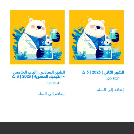
الشهر الثاني | 2023 | 3 ث
الشهر السادس | الباب الخامس
– الكيمياء العضوية | 2023 | 3 ث
120
EGP
120
EGP
إضافة إلى السلة
إضافة إلى السلة