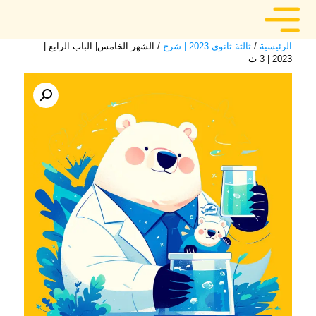
الرئيسية
/
ثالثة ثانوي 2023 | شرح
/ الشهر الخامس| الباب الرابع |
2023 | 3 ث