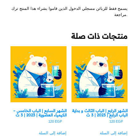
يسمح فقط للزبائن مسجلي الدخول الذين قاموا بشراء هذا المنتج ترك
مراجعة.
منتجات ذات صلة
الشهر الرابع | الباب الثالث و بداية
الشهر السابع | الباب الخامس –
الباب الرابع | 2023 | 3 ث
الكيمياء العضوية | 2023 | 3 ث
120
EGP
120
EGP
إضافة إلى السلة
إضافة إلى السلة