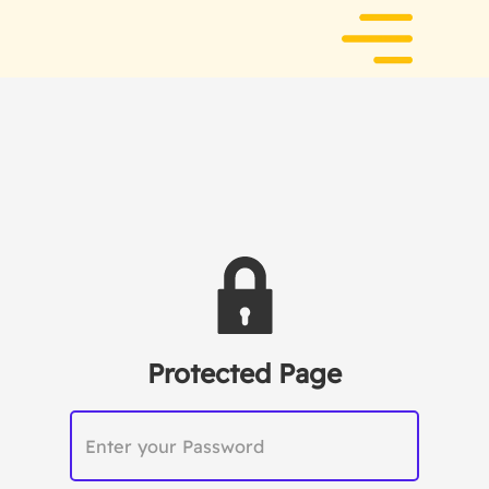
Protected Page